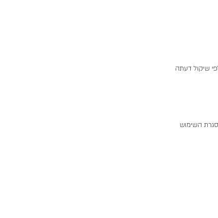
פי שיקול דעתה
סגרת השימוש