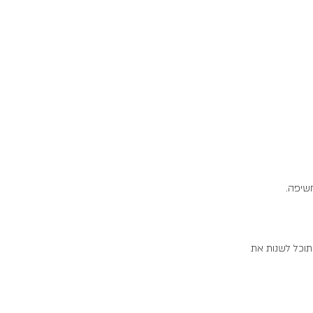
חשיפה.
 תוכן. תוכל לשנות את