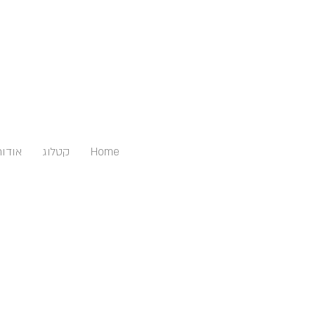
Home
קטלוג
אודות