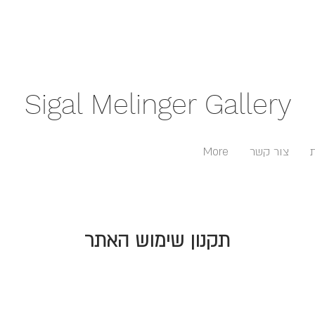
Sigal Melinger Gallery
צור קשר
More
תקנון שימוש האתר