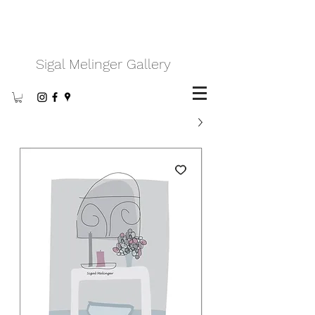
Sigal Melinger Gallery