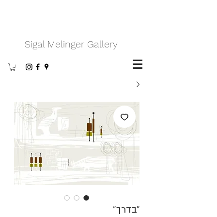
Sigal Melinger Gallery
״בדרך״