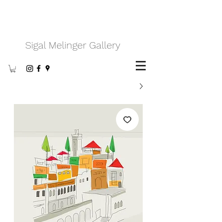
Sigal Melinger Gallery