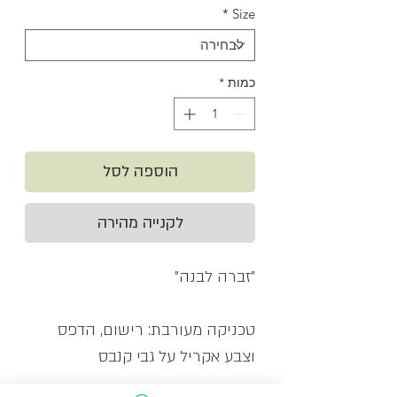
*
Size
כמות
*
הוספה לסל
לקנייה מהירה
״זברה לבנה״
טכניקה מעורבת: רישום, הדפס
וצבע אקריל על גבי קנבס