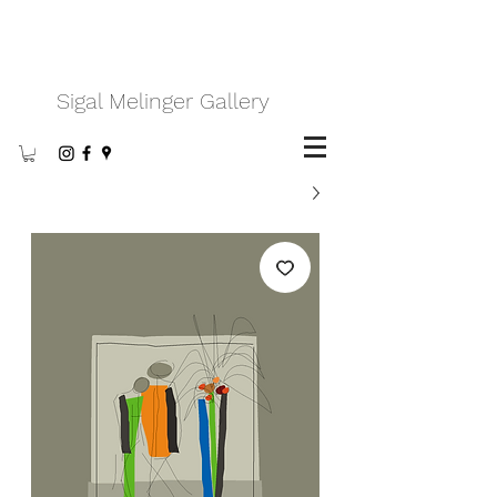
Sigal Melinger Gallery