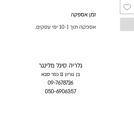
זמן אספקה
אספקה תוך 10-1 ימי עסקים.
גלריה סיגל מלינגר
בן גוריון 11 כפר סבא
09-7678726
050-6906357