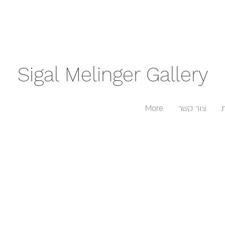
Sigal Melinger Gallery
צור קשר
More