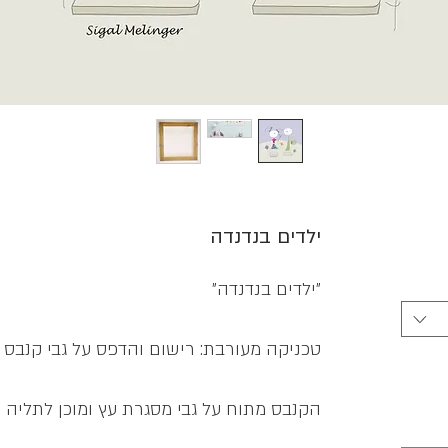
חיר
ילדים בנדנדה
בצע
״ילדים בנדנדה״
טכניקה מעורבת: רישום והדפס על גבי קנבס
הקנבס מתוח על גבי מסגרת עץ ומוכן לתליה