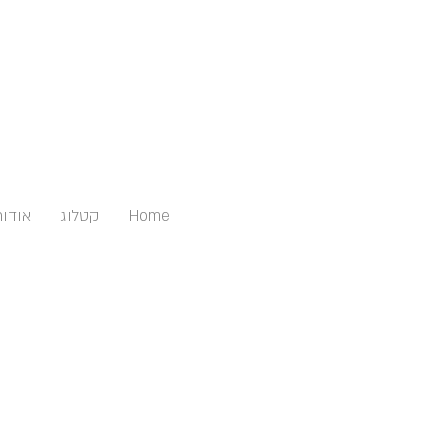
Home
קטלוג
אודות