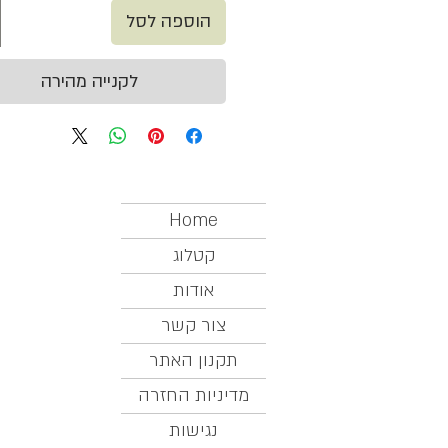
הוספה לסל
לקנייה מהירה
Home
קטלוג
אודות
צור קשר
תקנון האתר
מדיניות החזרה
נגישות