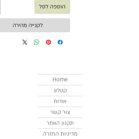
הוספה לסל
לקנייה מהירה
Home
קטלוג
אודות
צור קשר
תקנון האתר
מדיניות החזרה