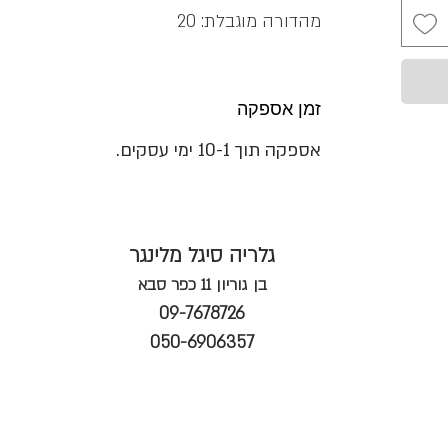
מהדורה מוגבלת: 20
זמן אספקה
אספקה תוך 10-1 ימי עסקים.
גלריה סיגל מלינגר
בן גוריון 11 כפר סבא
09-7678726
050-6906357