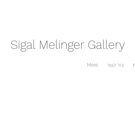
Sigal Melinger Gallery
צור קשר
More