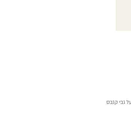
ל גבי קנבס