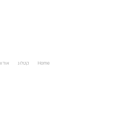
Home
קטלוג
אודות