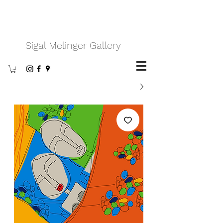
Sigal Melinger Gallery