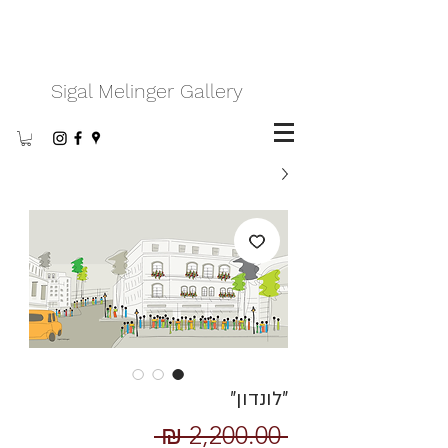
Sigal Melinger Gallery
״לונדון״
מחיר
 ‏2,200.00 ‏₪ 