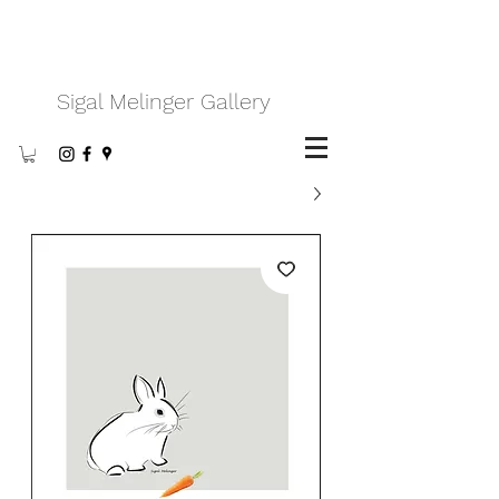
Sigal Melinger Gallery