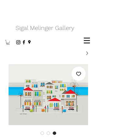
Sigal Melinger Gallery