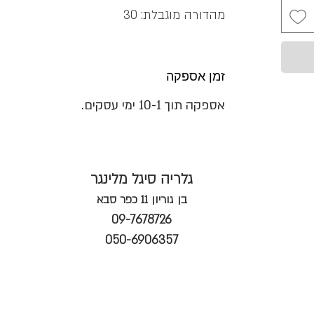
מהדורה מוגבלת: 30
זמן אספקה
אספקה תוך 10-1 ימי עסקים.
גלריה סיגל מלינגר
בן גוריון 11 כפר סבא
09-7678726
050-6906357