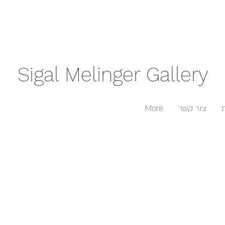
Sigal Melinger Gallery
צור קשר
More