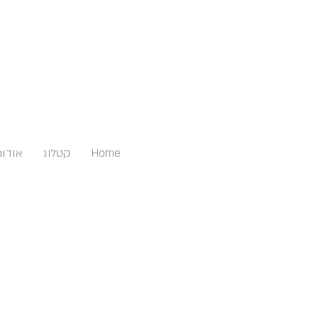
Home
קטלוג
אודות