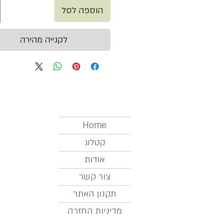
הוספה לסל
לקנייה מהירה
Home
קטלוג
אודות
צור קשר
תקנון האתר
מדיניות החזרה