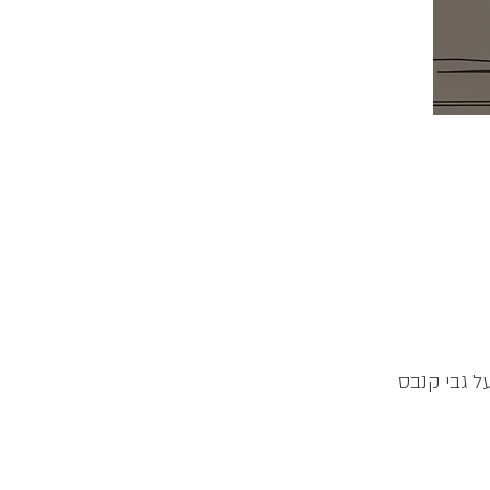
ל גבי קנבס