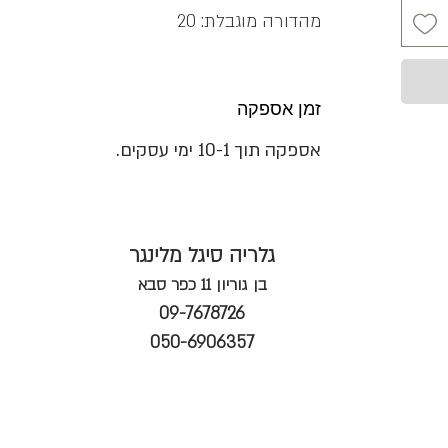
מהדורה מוגבלת: 20
זמן אספקה
אספקה תוך 10-1 ימי עסקים.
גלריה סיגל מלינגר
בן גוריון 11 כפר סבא
09-7678726
050-6906357