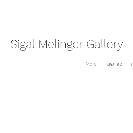
Sigal Melinger Gallery
צור קשר
More