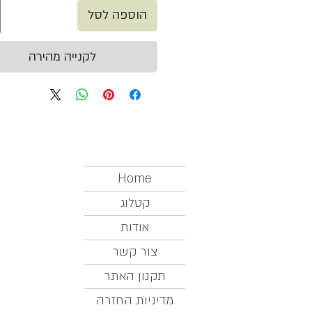
הוספה לסל
לקנייה מהירה
Home
קטלוג
אודות
צור קשר
תקנון האתר
מדיניות החזרה