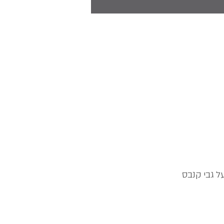
ל גבי קנבס