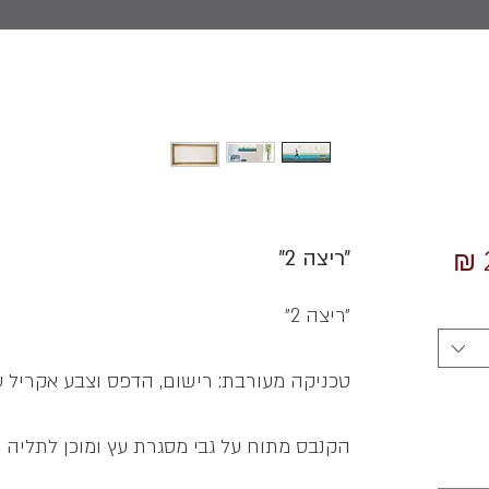
מחיר
״ריצה 2״
מבצע
״ריצה 2״
טכניקה מעורבת: רישום, הדפס וצבע אקריל ע
הקנבס מתוח על גבי מסגרת עץ ומוכן לתליה