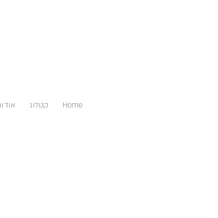
Home
קטלוג
אודות