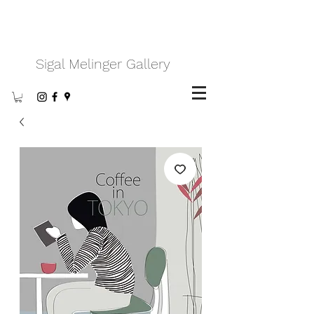
Sigal Melinger Gallery